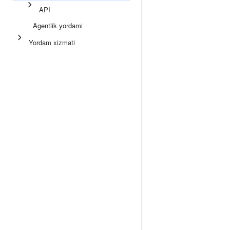
API
Agentlik yordami
Yordam xizmati