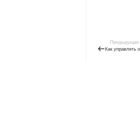
Предыдущая
Как управлять 