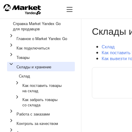
🔥
Справка Market Yandex Go
Склады 
для продавцов
Главное о Market Yandex Go
Склад
Как подключиться
Как поставить
Товары
Как вывезти т
Склады и хранение
Склад
Как поставить товары
на склад
Как забрать товары
со склада
Работа с заказами
Контроль за качеством