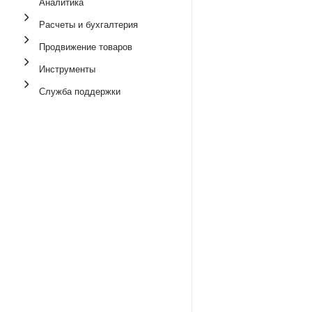
Аналитика
Расчеты и бухгалтерия
Продвижение товаров
Инструменты
Служба поддержки