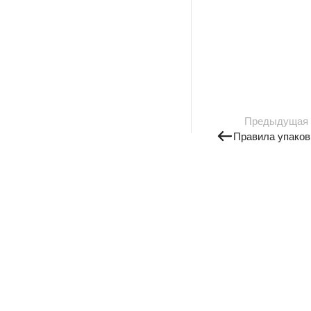
Предыдущая
Правила упаков