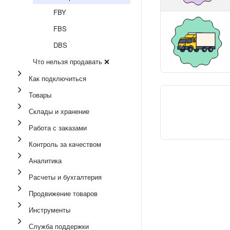
FBY
FBS
DBS
Что нельзя продавать ❌
Как подключиться
Товары
Склады и хранение
Работа с заказами
Контроль за качеством
Аналитика
Расчеты и бухгалтерия
Продвижение товаров
Инструменты
Служба поддержки