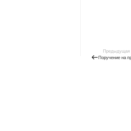
Предыдущая
Поручение на п