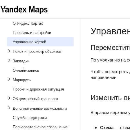
О Яндекс Картах
Управлен
Профиль и настройки
Управление картой
Переместит
Поиск и просмотр объектов
По умолчанию на се
Закладки
Онлайн-запись
Чтобы посмотреть д
направлении.
Маршруты
Пробки и дорожная ситуация
Изменить в
Общественный транспорт
Дополнительные возможности
В правом верхнем 
Служба поддержки
Пользовательское соглашение
Схема
— схема