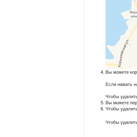
Вы можете кор
Если нажать н
Чтобы удалить
Вы можете пер
Чтобы удалить
Чтобы удалить