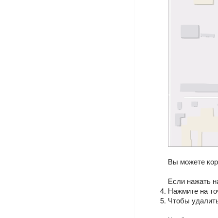
Вы можете кор
Если нажать н
Нажмите на то
Чтобы удалить