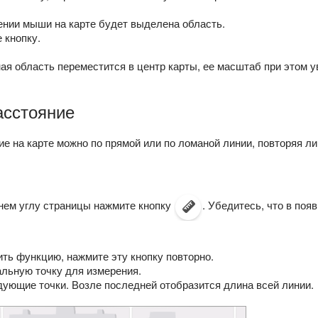
нии мыши на карте будет выделена область.
 кнопку.
я область переместится в центр карты, ее масштаб при этом у
асстояние
е на карте можно по прямой или по ломаной линии, повторяя ли
нем углу страницы нажмите кнопку
. Убедитесь, что в по
ть функцию, нажмите эту кнопку повторно.
льную точку для измерения.
ующие точки. Возле последней отобразится длина всей линии.