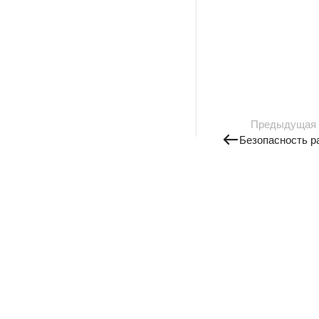
Предыдущая
Безопасность р