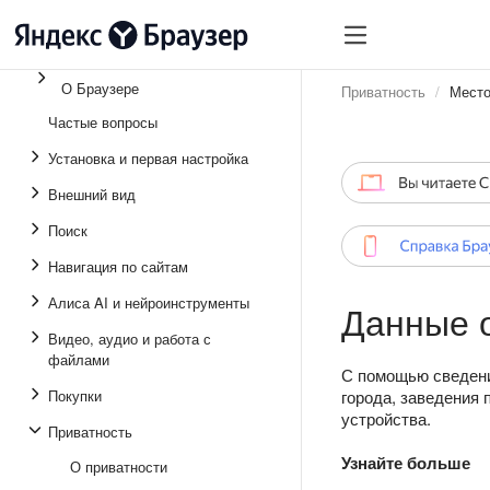
О Браузере
Приватность
Мест
Частые вопросы
Установка и первая настройка
Внешний вид
Поиск
Навигация по сайтам
Алиса AI и нейроинструменты
Данные 
Видео, аудио и работа с
файлами
С помощью сведени
Покупки
города, заведения
устройства.
Приватность
Узнайте больше
О приватности