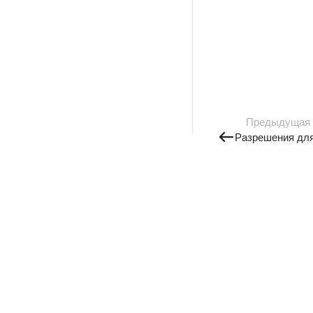
Предыдущая
Разрешения для