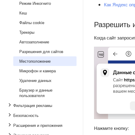
Режим Инкогнито
Как Яндекс оп
Кеш
Разрешить 
Файлы cookie
Трекеры
Когда сайт запроси
Автозаполнение
Разрешения для сайтов
Местоположение
Микрофон и камера
Удаление данных
Браузер и данные
пользователя
Фильтрация рекламы
Безопасность
Расширения и приложения
Нажмите кнопку: