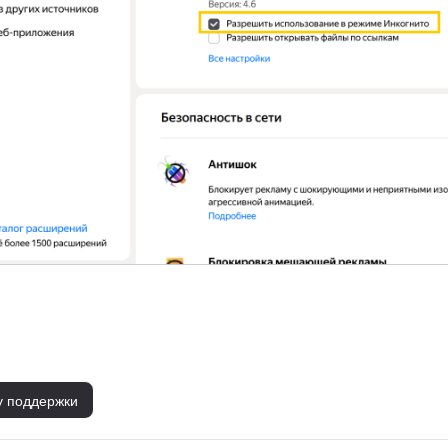
у поддержки