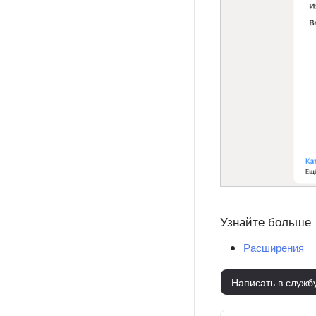
Узнайте больше
Расширения
Написать в служб