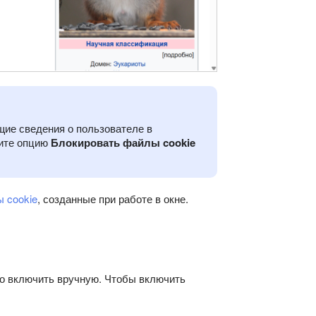
щие сведения о пользователе в
чите опцию
Блокировать файлы cookie
 cookie
, созданные при работе в окне.
о включить вручную. Чтобы включить