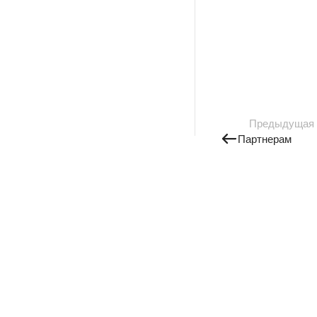
Предыдущая
Партнерам