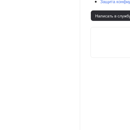
Защита конфид
Написать в служб