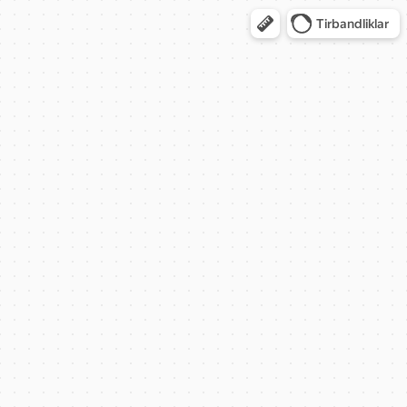
Tirbandliklar