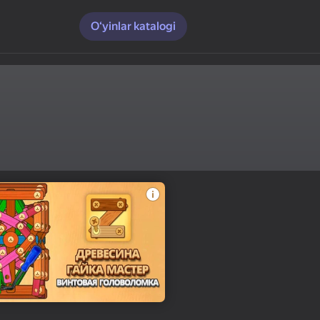
O‘yinlar katalogi