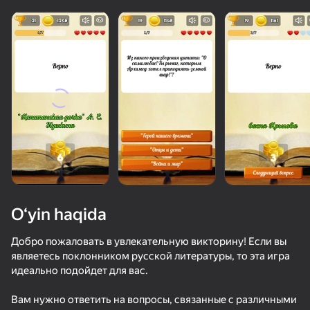
Yuklanmoqda
O‘yin haqida
Добро пожаловать в увлекательную викторину! Если вы
являетесь поклонником русской литературы, то эта игра
идеально подойдет для вас.
Вам нужно ответить на вопросы, связанные с различными