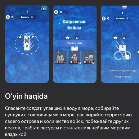
O‘yin haqida
Спасайте солдат, упавших в воду в море, собирайте
сундуки с сокровищами в море, расширяйте территорию
своего острова и количество войск, побеждайте других
врагов, грабьте ресурсы и станьте сильнейшим морским
владыкой!