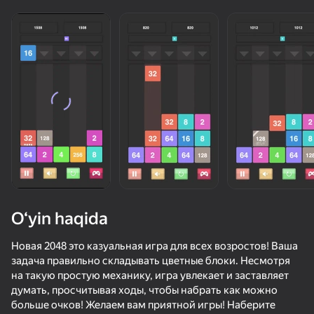
Yuklanmoqda
O‘yin haqida
Новая 2048 это казуальная игра для всех возростов! Ваша
задача правильно складывать цветные блоки. Несмотря
на такую простую механику, игра увлекает и заставляет
думать, просчитывая ходы, чтобы набрать как можно
больше очков! Желаем вам приятной игры! Наберите